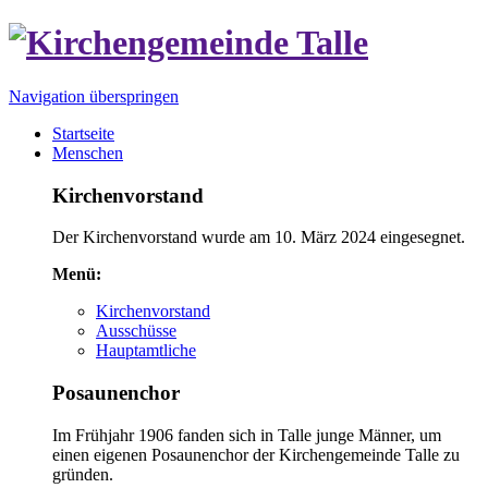
Navigation überspringen
Startseite
Menschen
Kirchenvorstand
Der Kirchenvorstand wurde am 10. März 2024 eingesegnet.
Menü:
Kirchenvorstand
Ausschüsse
Hauptamtliche
Posaunenchor
Im Frühjahr 1906 fanden sich in Talle junge Männer, um
einen eigenen Posaunenchor der Kirchengemeinde Talle zu
gründen.