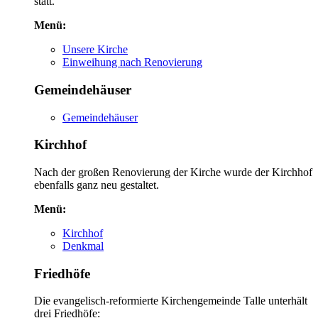
statt.
Menü:
Unsere Kirche
Einweihung nach Renovierung
Gemeindehäuser
Gemeindehäuser
Kirchhof
Nach der großen Renovierung der Kirche wurde der Kirchhof
ebenfalls ganz neu gestaltet.
Menü:
Kirchhof
Denkmal
Friedhöfe
Die evangelisch-reformierte Kirchengemeinde Talle unterhält
drei Friedhöfe: