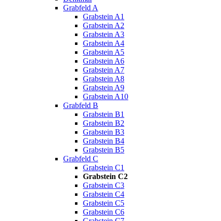
Grabfeld A
Grabstein A1
Grabstein A2
Grabstein A3
Grabstein A4
Grabstein A5
Grabstein A6
Grabstein A7
Grabstein A8
Grabstein A9
Grabstein A10
Grabfeld B
Grabstein B1
Grabstein B2
Grabstein B3
Grabstein B4
Grabstein B5
Grabfeld C
Grabstein C1
Grabstein C2
Grabstein C3
Grabstein C4
Grabstein C5
Grabstein C6
Grabstein C7