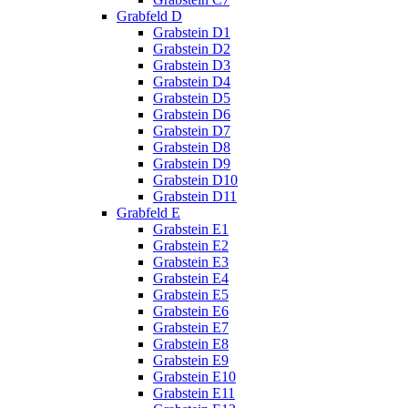
Grabfeld D
Grabstein D1
Grabstein D2
Grabstein D3
Grabstein D4
Grabstein D5
Grabstein D6
Grabstein D7
Grabstein D8
Grabstein D9
Grabstein D10
Grabstein D11
Grabfeld E
Grabstein E1
Grabstein E2
Grabstein E3
Grabstein E4
Grabstein E5
Grabstein E6
Grabstein E7
Grabstein E8
Grabstein E9
Grabstein E10
Grabstein E11