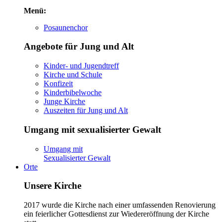
Menü:
Posaunenchor
Angebote für Jung und Alt
Kinder- und Jugendtreff
Kirche und Schule
Konfizeit
Kinderbibelwoche
Junge Kirche
Auszeiten für Jung und Alt
Umgang mit sexualisierter Gewalt
Umgang mit
Sexualisierter Gewalt
Orte
Unsere Kirche
2017 wurde die Kirche nach einer umfassenden Renovierung
ein feierlicher Gottesdienst zur Wiedereröffnung der Kirche