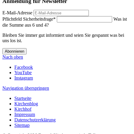
Anmeldung für Newsletter
E-Mail-Adresse
Pflichtfeld
Sicherheitsfrage
*
Was ist
die Summe aus 6 und 4?
Bleiben Sie immer gut informiert und seien Sie gespannt was bei
uns los ist.
Abonnieren
Nach oben
Facebook
YouTube
Instagram
Navigation überspringen
Startseite
Kirchenblog
Kirchhof
Impressum
Datenschutzerklärung
Sitemap