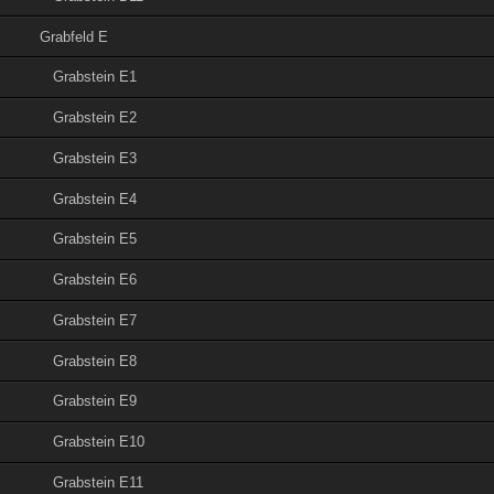
Grabfeld E
Grabstein E1
Grabstein E2
Grabstein E3
Grabstein E4
Grabstein E5
Grabstein E6
Grabstein E7
Grabstein E8
Grabstein E9
Grabstein E10
Grabstein E11