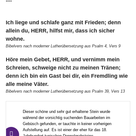
Ich liege und schlafe ganz mit Frieden; denn
allein du, HERR, hilfst mir, dass ich sicher
wohne.
Bibelvers nach moderner Lutherübersetzung aus Psalm 4, Vers 9
Höre mein Gebet, HERR, und vernimm mein
Schreien, schweige nicht zu meinen Tränen;
denn ich bin ein Gast bei dir, ein Fremdling wie
alle meine Väter.
Bibelvers nach moderner Lutherübersetzung aus Psalm 39, Vers 13
Dieser schöne und sehr gut erhaltene Stein wurde
während der vorsichtig suchenden Bauarbeiten im
Gebüsch gefunden, er tauchte in keiner vorherigen
Aufstellung auf. Es ist einer der eher für das 18.
Jahrhundert typischen Doppelgrabsteine.