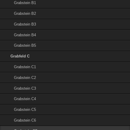
Grabstein B1
Grabstein B2
Grabstein B3
Grabstein B4
Grabstein B5
Grabfeld C
Grabstein C1
Grabstein C2
Grabstein C3
Grabstein C4
Grabstein C5
Grabstein C6