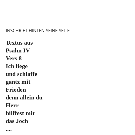
INSCHRIFT HINTEN SEINE SEITE
Textus aus
Psalm IV
Vers 8
Ich liege
und schlaffe
gantz mit
Frieden
denn allein du
Herr
hilffest mir
das Joch
....