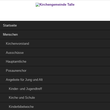
Navigation
Startseite
überspringen
Menschen
Kirchenvorstand
Ausschüsse
Hauptamtliche
Posaunenchor
Angebote für Jung und Alt
Kinder- und Jugendtreff
Kirche und Schule
Kinderbibelwoche