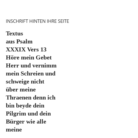
INSCHRIFT HINTEN IHRE SEITE
Textus
aus Psalm
XXXIX Vers 13
Höre mein Gebet
Herr und vernimm
mein Schreien und
schweige nicht
über meine
Thraenen denn ich
bin beyde dein
Pilgrim und dein
Bürger wie alle
meine
....