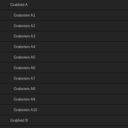
Grabfeld A
Grabstein A1
Grabstein A2
Grabstein A3
Grabstein A4
Grabstein A5
Grabstein A6
Grabstein A7
Grabstein A8
Grabstein A9
Grabstein A10
Grabfeld B