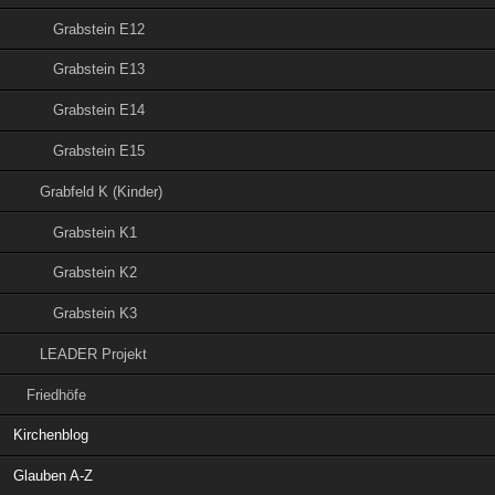
Grabstein E12
Grabstein E13
Grabstein E14
Grabstein E15
Grabfeld K (Kinder)
Grabstein K1
Grabstein K2
Grabstein K3
LEADER Projekt
Friedhöfe
Kirchenblog
Glauben A-Z