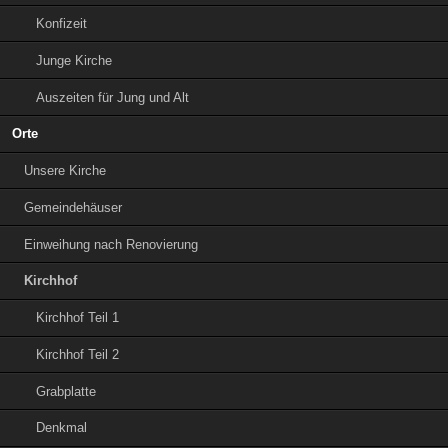
Konfizeit
Junge Kirche
Auszeiten für Jung und Alt
Orte
Unsere Kirche
Gemeindehäuser
Einweihung nach Renovierung
Kirchhof
Kirchhof Teil 1
Kirchhof Teil 2
Grabplatte
Denkmal