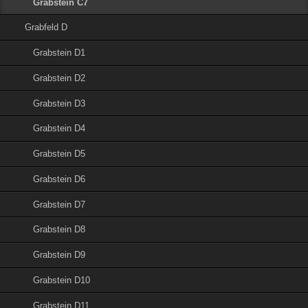
Grabstein C7
Grabfeld D
Grabstein D1
Grabstein D2
Grabstein D3
Grabstein D4
Grabstein D5
Grabstein D6
Grabstein D7
Grabstein D8
Grabstein D9
Grabstein D10
Grabstein D11