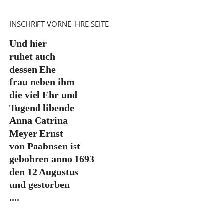
INSCHRIFT VORNE IHRE SEITE
Und hier
ruhet auch
dessen Ehe
frau neben ihm
die viel Ehr und
Tugend libende
Anna Catrina
Meyer Ernst
von Paabnsen ist
gebohren anno 1693
den 12 Augustus
und gestorben
....