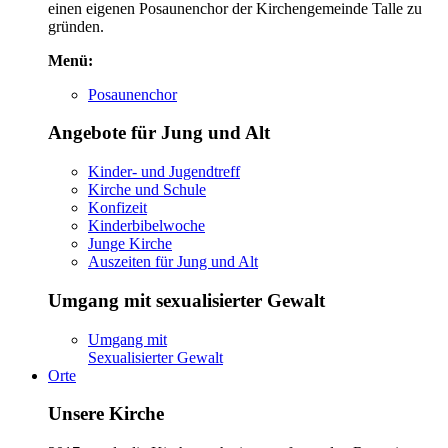
einen eigenen Posaunenchor der Kirchengemeinde Talle zu
gründen.
Menü:
Posaunenchor
Angebote für Jung und Alt
Kinder- und Jugendtreff
Kirche und Schule
Konfizeit
Kinderbibelwoche
Junge Kirche
Auszeiten für Jung und Alt
Umgang mit sexualisierter Gewalt
Umgang mit
Sexualisierter Gewalt
Orte
Unsere Kirche