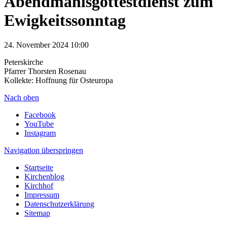
Abendmahlsgottestdienst zum
Ewigkeitssonntag
24. November 2024 10:00
Peterskirche
Pfarrer Thorsten Rosenau
Kollekte: Hoffnung für Osteuropa
Nach oben
Facebook
YouTube
Instagram
Navigation überspringen
Startseite
Kirchenblog
Kirchhof
Impressum
Datenschutzerklärung
Sitemap