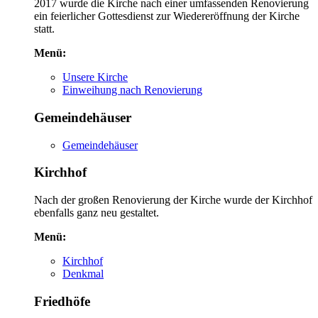
2017 wurde die Kirche nach einer umfassenden Renovierung
ein feierlicher Gottesdienst zur Wiedereröffnung der Kirche
statt.
Menü:
Unsere Kirche
Einweihung nach Renovierung
Gemeindehäuser
Gemeindehäuser
Kirchhof
Nach der großen Renovierung der Kirche wurde der Kirchhof
ebenfalls ganz neu gestaltet.
Menü:
Kirchhof
Denkmal
Friedhöfe