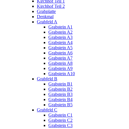
Kirchhof Teil 1
Kirchhof Teil 2
Grabplatte
Denkmal
Grabfeld A
Grabstein A1
Grabstein A2
Grabstein A3
Grabstein A4
Grabstein A5
Grabstein A6
Grabstein A7
Grabstein A8
Grabstein A9
Grabstein A10
Grabfeld B
Grabstein B1
Grabstein B2
Grabstein B3
Grabstein B4
Grabstein B5
Grabfeld C
Grabstein C1
Grabstein C2
Grabstein C3