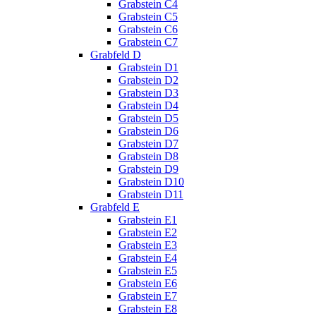
Grabstein C4
Grabstein C5
Grabstein C6
Grabstein C7
Grabfeld D
Grabstein D1
Grabstein D2
Grabstein D3
Grabstein D4
Grabstein D5
Grabstein D6
Grabstein D7
Grabstein D8
Grabstein D9
Grabstein D10
Grabstein D11
Grabfeld E
Grabstein E1
Grabstein E2
Grabstein E3
Grabstein E4
Grabstein E5
Grabstein E6
Grabstein E7
Grabstein E8