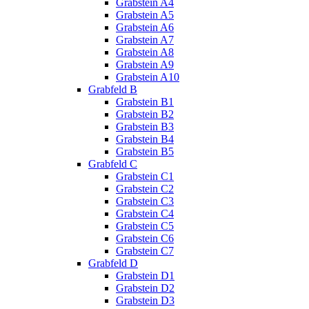
Grabstein A4
Grabstein A5
Grabstein A6
Grabstein A7
Grabstein A8
Grabstein A9
Grabstein A10
Grabfeld B
Grabstein B1
Grabstein B2
Grabstein B3
Grabstein B4
Grabstein B5
Grabfeld C
Grabstein C1
Grabstein C2
Grabstein C3
Grabstein C4
Grabstein C5
Grabstein C6
Grabstein C7
Grabfeld D
Grabstein D1
Grabstein D2
Grabstein D3