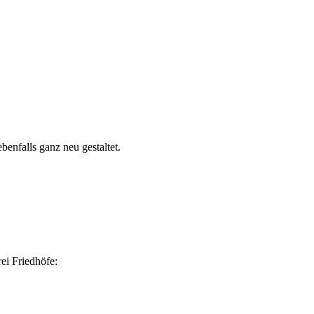
enfalls ganz neu gestaltet.
ei Friedhöfe: