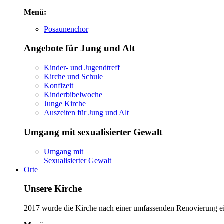
Menü:
Posaunenchor
Angebote für Jung und Alt
Kinder- und Jugendtreff
Kirche und Schule
Konfizeit
Kinderbibelwoche
Junge Kirche
Auszeiten für Jung und Alt
Umgang mit sexualisierter Gewalt
Umgang mit
Sexualisierter Gewalt
Orte
Unsere Kirche
2017 wurde die Kirche nach einer umfassenden Renovierung ein 