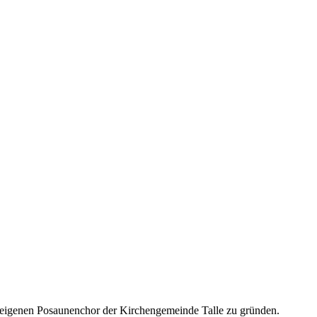
n eigenen Posaunenchor der Kirchengemeinde Talle zu gründen.