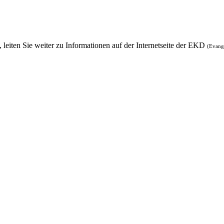
, leiten Sie weiter zu Informationen auf der Internetseite der EKD
(Evang