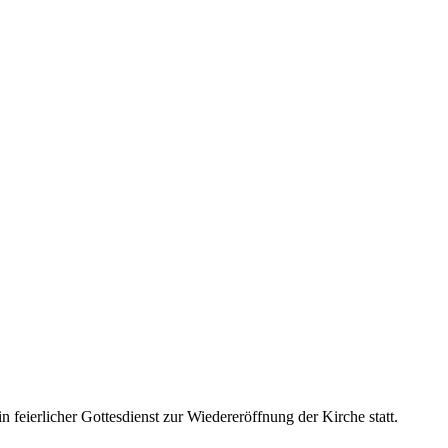
feierlicher Gottesdienst zur Wiedereröffnung der Kirche statt.