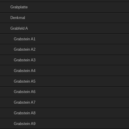
Grabplatte
Denkmal
Grabfeld A
Grabstein A1
Grabstein A2
Grabstein A3
Grabstein A4
Grabstein A5
Grabstein A6
Grabstein A7
Grabstein A8
Grabstein A9