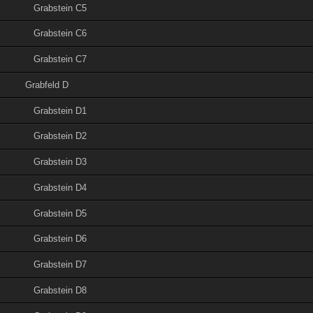
Grabstein C5
Grabstein C6
Grabstein C7
Grabfeld D
Grabstein D1
Grabstein D2
Grabstein D3
Grabstein D4
Grabstein D5
Grabstein D6
Grabstein D7
Grabstein D8