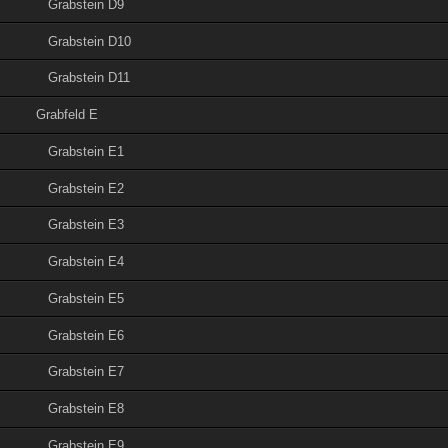
Grabstein D9
Grabstein D10
Grabstein D11
Grabfeld E
Grabstein E1
Grabstein E2
Grabstein E3
Grabstein E4
Grabstein E5
Grabstein E6
Grabstein E7
Grabstein E8
Grabstein E9