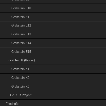
Grabstein E10
Grabstein E11
Grabstein E12
Grabstein E13
Grabstein E14
Grabstein E15
Grabfeld K (Kinder)
Grabstein K1
Grabstein K2
Grabstein K3
LEADER Projekt
Friedhöfe