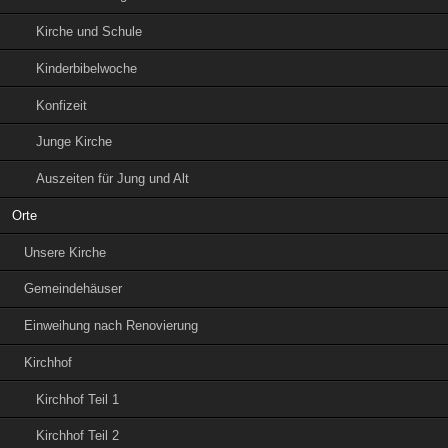
Kirche und Schule
Kinderbibelwoche
Konfizeit
Junge Kirche
Auszeiten für Jung und Alt
Orte
Unsere Kirche
Gemeindehäuser
Einweihung nach Renovierung
Kirchhof
Kirchhof Teil 1
Kirchhof Teil 2