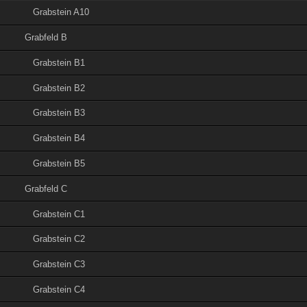
Grabstein A10
Grabfeld B
Grabstein B1
Grabstein B2
Grabstein B3
Grabstein B4
Grabstein B5
Grabfeld C
Grabstein C1
Grabstein C2
Grabstein C3
Grabstein C4