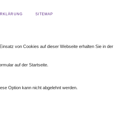
ERKLÄRUNG
SITEMAP
Einsatz von Cookies auf dieser Webseite erhalten Sie in der
rmular auf der Startseite.
Diese Option kann nicht abgelehnt werden.