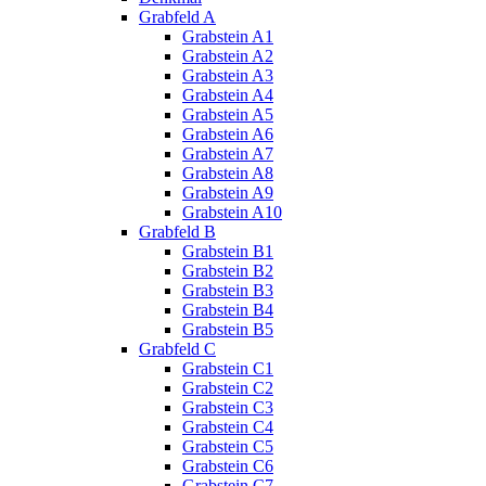
Grabfeld A
Grabstein A1
Grabstein A2
Grabstein A3
Grabstein A4
Grabstein A5
Grabstein A6
Grabstein A7
Grabstein A8
Grabstein A9
Grabstein A10
Grabfeld B
Grabstein B1
Grabstein B2
Grabstein B3
Grabstein B4
Grabstein B5
Grabfeld C
Grabstein C1
Grabstein C2
Grabstein C3
Grabstein C4
Grabstein C5
Grabstein C6
Grabstein C7