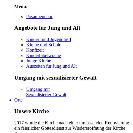
Menü:
Posaunenchor
Angebote für Jung und Alt
Kinder- und Jugendtreff
Kirche und Schule
Konfizeit
Kinderbibelwoche
Junge Kirche
Auszeiten für Jung und Alt
Umgang mit sexualisierter Gewalt
Umgang mit
Sexualisierter Gewalt
Orte
Unsere Kirche
2017 wurde die Kirche nach einer umfassenden Renovierung
ein feierlicher Gottesdienst zur Wiedereröffnung der Kirche