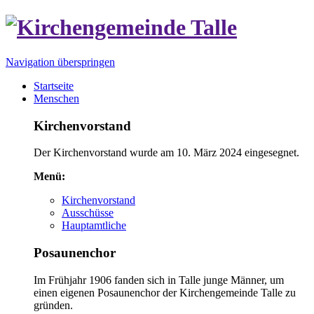
Navigation überspringen
Startseite
Menschen
Kirchenvorstand
Der Kirchenvorstand wurde am 10. März 2024 eingesegnet.
Menü:
Kirchenvorstand
Ausschüsse
Hauptamtliche
Posaunenchor
Im Frühjahr 1906 fanden sich in Talle junge Männer, um
einen eigenen Posaunenchor der Kirchengemeinde Talle zu
gründen.