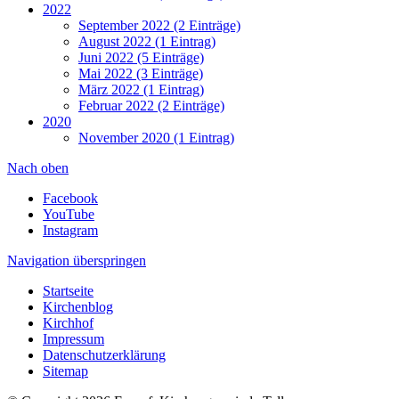
2022
September 2022 (2 Einträge)
August 2022 (1 Eintrag)
Juni 2022 (5 Einträge)
Mai 2022 (3 Einträge)
März 2022 (1 Eintrag)
Februar 2022 (2 Einträge)
2020
November 2020 (1 Eintrag)
Nach oben
Facebook
YouTube
Instagram
Navigation überspringen
Startseite
Kirchenblog
Kirchhof
Impressum
Datenschutzerklärung
Sitemap