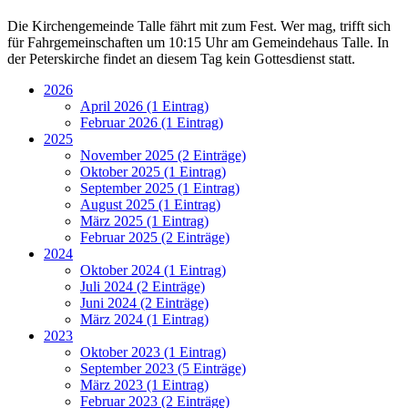
Die Kirchengemeinde Talle fährt mit zum Fest. Wer mag, trifft sich
für Fahrgemeinschaften um 10:15 Uhr am Gemeindehaus Talle. In
der Peterskirche findet an diesem Tag kein Gottesdienst statt.
2026
April 2026 (1 Eintrag)
Februar 2026 (1 Eintrag)
2025
November 2025 (2 Einträge)
Oktober 2025 (1 Eintrag)
September 2025 (1 Eintrag)
August 2025 (1 Eintrag)
März 2025 (1 Eintrag)
Februar 2025 (2 Einträge)
2024
Oktober 2024 (1 Eintrag)
Juli 2024 (2 Einträge)
Juni 2024 (2 Einträge)
März 2024 (1 Eintrag)
2023
Oktober 2023 (1 Eintrag)
September 2023 (5 Einträge)
März 2023 (1 Eintrag)
Februar 2023 (2 Einträge)