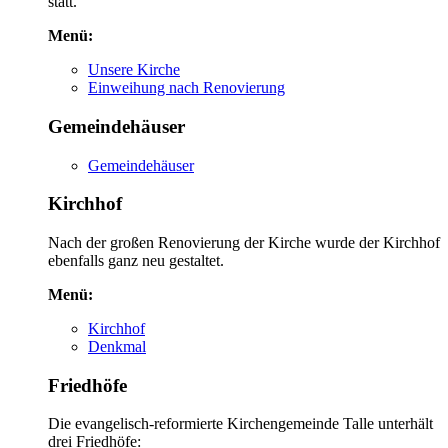
statt.
Menü:
Unsere Kirche
Einweihung nach Renovierung
Gemeindehäuser
Gemeindehäuser
Kirchhof
Nach der großen Renovierung der Kirche wurde der Kirchhof
ebenfalls ganz neu gestaltet.
Menü:
Kirchhof
Denkmal
Friedhöfe
Die evangelisch-reformierte Kirchengemeinde Talle unterhält
drei Friedhöfe: