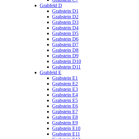
Grabfeld D
Grabstein D1
Grabstein D2
Grabstein D3
Grabstein D4
Grabstein D5
Grabstein D6
Grabstein D7
Grabstein D8
Grabstein D9
Grabstein D10
Grabstein D11
Grabfeld E
Grabstein E1
Grabstein E2
Grabstein E3
Grabstein E4
Grabstein E5
Grabstein E6
Grabstein E7
Grabstein E8
Grabstein E9
Grabstein E10
Grabstein E11